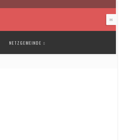
NETZGEMEINDE