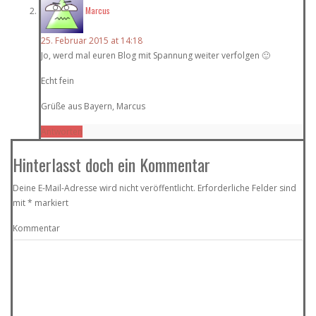
Marcus
25. Februar 2015 at 14:18
Jo, werd mal euren Blog mit Spannung weiter verfolgen 🙂
Echt fein
Grüße aus Bayern, Marcus
Antworten
Hinterlasst doch ein Kommentar
Deine E-Mail-Adresse wird nicht veröffentlicht.
Erforderliche Felder sind
mit
*
markiert
Kommentar