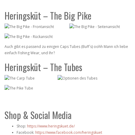
Heringsküt – The Big Pike
Auch gibt es passend zu einigen Caps Tubes (Buff´s) oohh Mann ich liebe
einfach Fishing Wear, und Ihr?
Heringsküt – The Tubes
Shop & Social Media
Shop:
https://www.heringskuet.de/
Facebook:
https://www.facebook.com/heringskuet