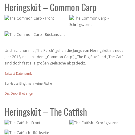
Heringsküt – Common Carp
Und nicht nur mit „The Perch“ gehen die Jungs von Heringsküt ins neue
Jahr 2018, nein mit dem „Common Carp“, „The Big Pike“ und „The Cat“
sind doch fast alle großen Zielfische abgedeckt.
Baitcast Datenbank
Zu Hause fängt man keine Fische
Das Drop-Shot angeln
Heringsküt – The Catfish