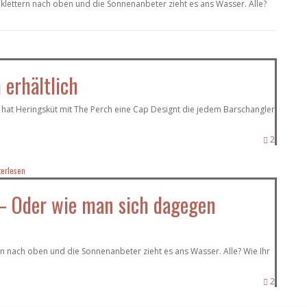
klettern nach oben und die Sonnenanbeter zieht es ans Wasser. Alle?
 erhältlich
 hat Heringsküt mit The Perch eine Cap Designt die jedem Barschangler
2
terlesen
– Oder wie man sich dagegen
n nach oben und die Sonnenanbeter zieht es ans Wasser. Alle? Wie Ihr
2