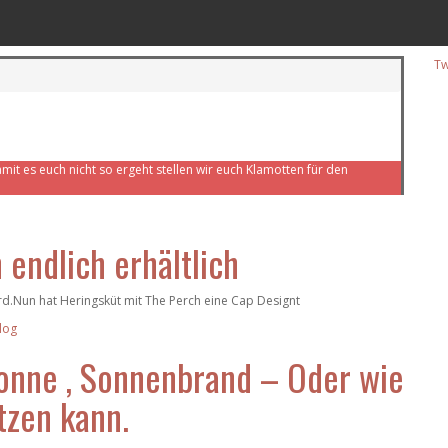
Tw
mit es euch nicht so ergeht stellen wir euch Klamotten für den
endlich erhältlich
rd.Nun hat Heringsküt mit The Perch eine Cap Designt
onne , Sonnenbrand – Oder wie
tzen kann.