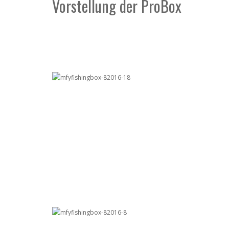
Vorstellung der ProBox