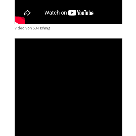
Video von SB-Fishing