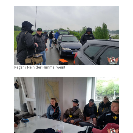
Regen? Nein der Himmel weint