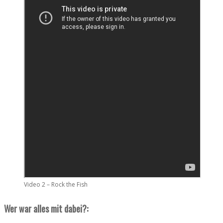
Video 2 – Rock the Fish
Wer war alles mit dabei?: