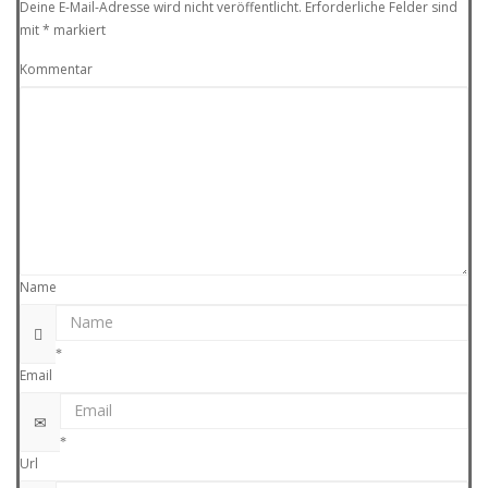
Deine E-Mail-Adresse wird nicht veröffentlicht.
Erforderliche Felder sind
mit
*
markiert
Kommentar
Name
Email
Url